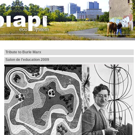
Tribute to Burle Marx
Salon de l'education 2009